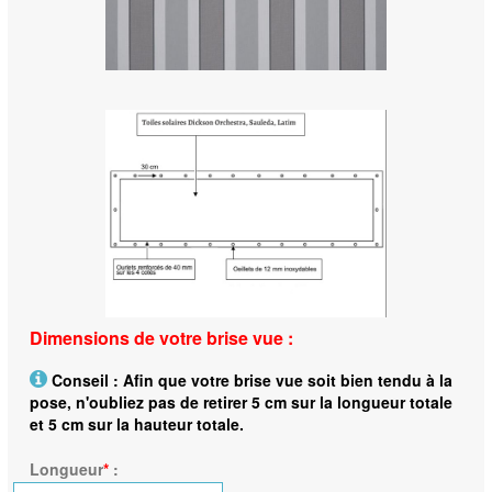
Dimensions de votre brise vue :
Conseil : Afin que votre brise vue soit bien tendu à la
pose, n'oubliez pas de retirer 5 cm sur la longueur totale
et 5 cm sur la hauteur totale.
Longueur
*
: