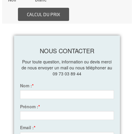
NOUS CONTACTER
Pour toute question, information ou devis merci
de nous envoyer un mail ou nous téléphoner au
09 73 03 89 44
Nom :
*
Prénom :
*
Email :
*