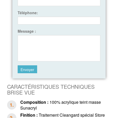
Téléphone:
Message :
CARACTÉRISTIQUES TECHNIQUES
BRISE VUE
Composition :
100% acrylique teint masse
Sunacryl
Finition :
Traitement Cleangard spécial Store