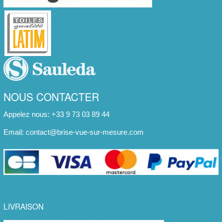
NOUS CONTACTER
Appelez nous: +33 9 73 03 89 44
Email:
contact@brise-vue-sur-mesure.com
LIVRAISON