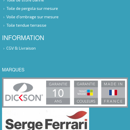
Toile de pergola sur mesure
Voile d'ombrage sur mesure
Toile tendue terrasse
INFORMATION
CGV & Livraison
MARQUES