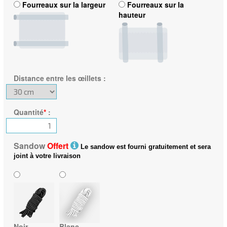
Fourreaux sur la largeur
Fourreaux sur la
hauteur
Distance entre les œillets
:
Quantité
*
:
Sandow
Offert
Le sandow est fourni gratuitement et sera
joint à votre livraison
Noir
Blanc