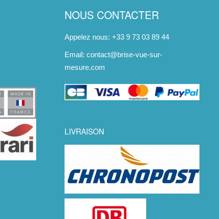
NOUS CONTACTER
Appelez nous: +33 9 73 03 89 44
Email:
contact@brise-vue-sur-
mesure.com
LIVRAISON