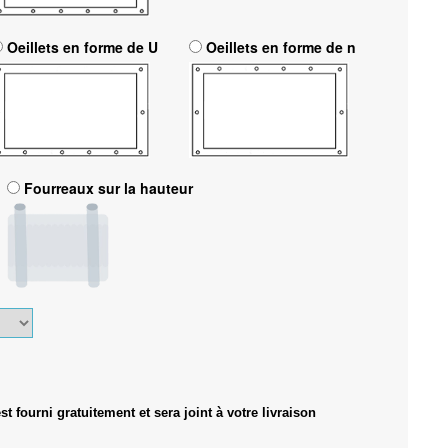
Oeillets en forme de U
Oeillets en forme de n
Fourreaux sur la hauteur
 fourni gratuitement et sera joint à votre livraison