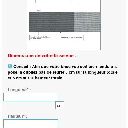
Dimensions de votre brise vue :
Conseil : Afin que votre brise vue soit bien tendu à la
pose, n'oubliez pas de retirer 5 cm sur la longueur totale
et 5 cm sur la hauteur totale.
Longueur
*
:
cm
Hauteur
*
: