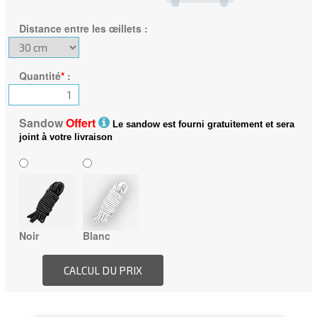
Distance entre les œillets
:
Quantité
*
:
Sandow
Offert
Le sandow est fourni gratuitement et sera
joint à votre livraison
Noir
Blanc