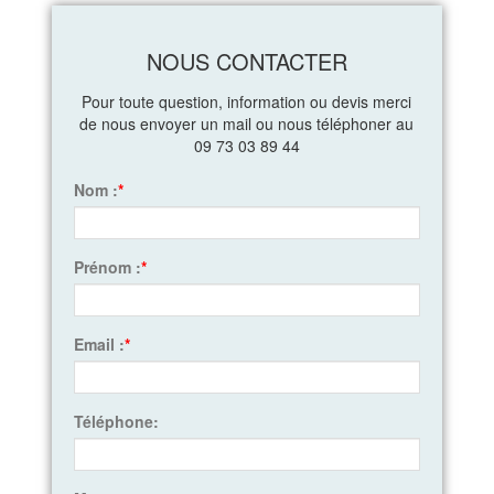
NOUS CONTACTER
Pour toute question, information ou devis merci
de nous envoyer un mail ou nous téléphoner au
09 73 03 89 44
Nom :
*
Prénom :
*
Email :
*
Téléphone: