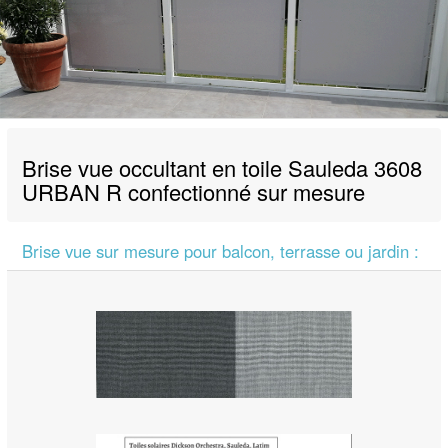
Brise vue occultant en toile Sauleda 3608
URBAN R confectionné sur mesure
Brise vue sur mesure pour balcon, terrasse ou jardin :