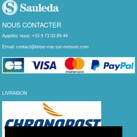
NOUS CONTACTER
Appelez nous: +33 9 73 03 89 44
Email:
contact@brise-vue-sur-mesure.com
LIVRAISON