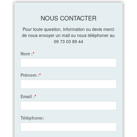
NOUS CONTACTER
Pour toute question, information ou devis merci
de nous envoyer un mail ou nous téléphoner au
09 73 03 89 44
Nom :
*
Prénom :
*
Email :
*
Téléphone: