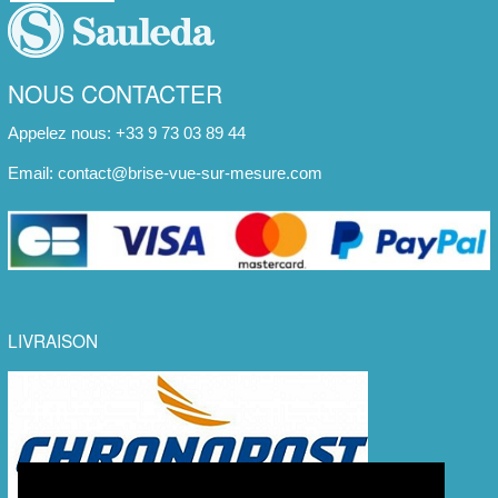
NOUS CONTACTER
Appelez nous: +33 9 73 03 89 44
Email:
contact@brise-vue-sur-mesure.com
LIVRAISON