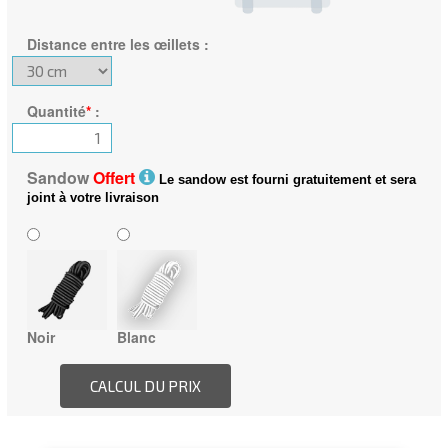
Distance entre les œillets
:
Quantité
*
:
Sandow
Offert
Le sandow est fourni gratuitement et sera
joint à votre livraison
Noir
Blanc