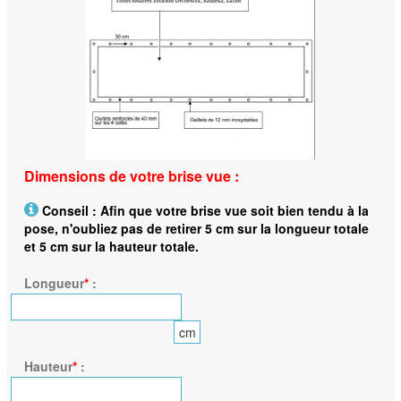
Dimensions de votre brise vue :
Conseil : Afin que votre brise vue soit bien tendu à la
pose, n'oubliez pas de retirer 5 cm sur la longueur totale
et 5 cm sur la hauteur totale.
Longueur
*
:
cm
Hauteur
*
: