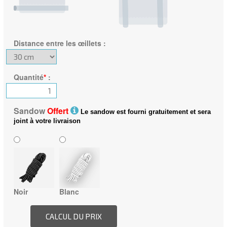
Distance entre les œillets
:
Quantité
*
:
Sandow
Offert
Le sandow est fourni gratuitement et sera
joint à votre livraison
Noir
Blanc