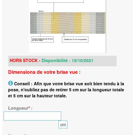
HORS STOCK -
Disponibilité : 15/10/2021
Dimensions de votre brise vue :
Conseil : Afin que votre brise vue soit bien tendu à la
pose, n'oubliez pas de retirer 5 cm sur la longueur totale
et 5 cm sur la hauteur totale.
Longueur
*
:
cm