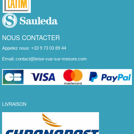
NOUS CONTACTER
Appelez nous: +33 9 73 03 89 44
Email:
contact@brise-vue-sur-mesure.com
LIVRAISON