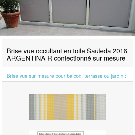
Brise vue occultant en toile Sauleda 2016
ARGENTINA R confectionné sur mesure
Brise vue sur mesure pour balcon, terrasse ou jardin :