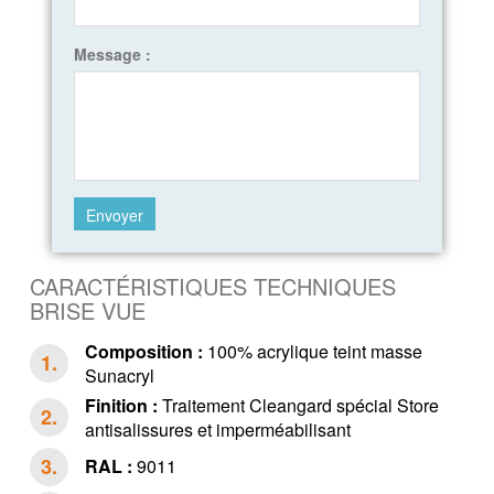
Message :
CARACTÉRISTIQUES TECHNIQUES
BRISE VUE
Composition :
100% acrylique teint masse
Sunacryl
Finition :
Traitement Cleangard spécial Store
antisalissures et imperméabilisant
RAL :
9011