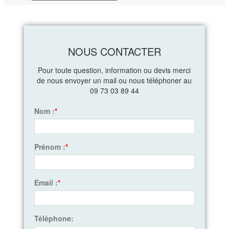
NOUS CONTACTER
Pour toute question, information ou devis merci
de nous envoyer un mail ou nous téléphoner au
09 73 03 89 44
Nom :
*
Prénom :
*
Email :
*
Téléphone: