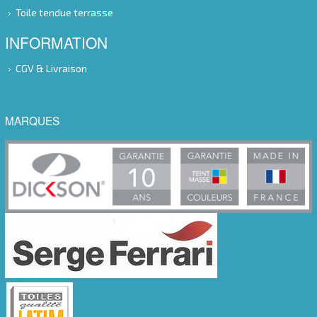
Toile tendue terrasse
INFORMATION
CGV & Livraison
MARQUES