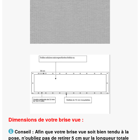
Dimensions de votre brise vue :
Conseil : Afin que votre brise vue soit bien tendu à la
pose, n'oubliez pas de retirer 5 cm sur la longueur totale