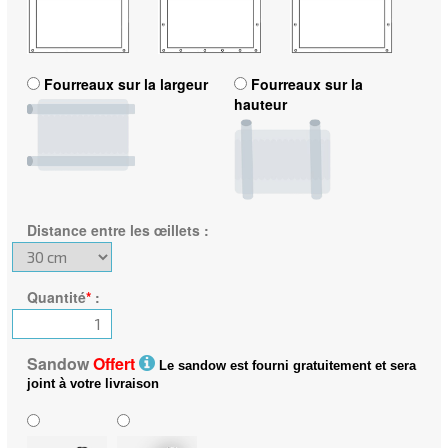
Fourreaux sur la largeur
Fourreaux sur la
hauteur
Distance entre les œillets
:
Quantité
*
:
Sandow
Offert
Le sandow est fourni gratuitement et sera
joint à votre livraison