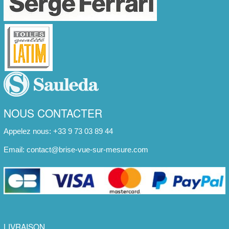
NOUS CONTACTER
Appelez nous: +33 9 73 03 89 44
Email:
contact@brise-vue-sur-mesure.com
LIVRAISON