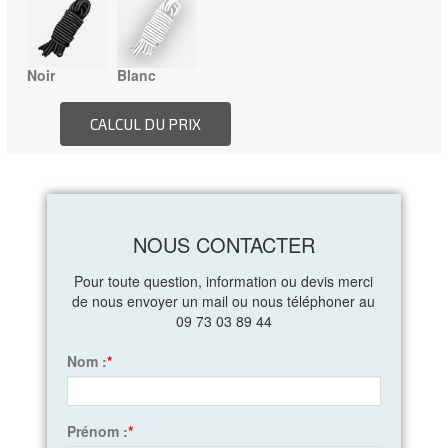
Noir
Blanc
NOUS CONTACTER
Pour toute question, information ou devis merci
de nous envoyer un mail ou nous téléphoner au
09 73 03 89 44
Nom :
*
Prénom :
*