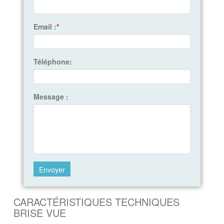
Email :
*
Téléphone:
Message :
CARACTÉRISTIQUES TECHNIQUES
BRISE VUE