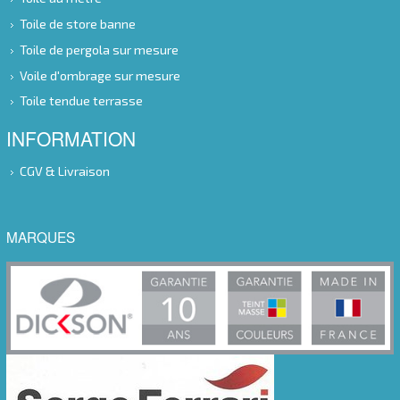
Toile de store banne
Toile de pergola sur mesure
Voile d'ombrage sur mesure
Toile tendue terrasse
INFORMATION
CGV & Livraison
MARQUES