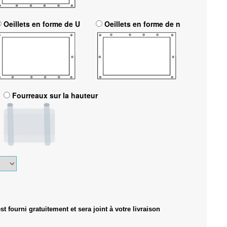
Oeillets en forme de U
Oeillets en forme de n
Fourreaux sur la hauteur
 fourni gratuitement et sera joint à votre livraison