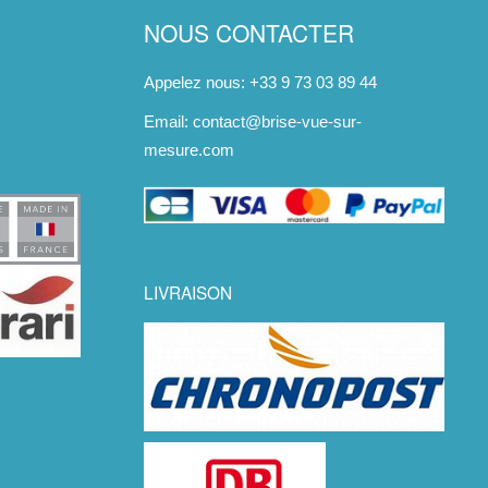
NOUS CONTACTER
Appelez nous: +33 9 73 03 89 44
Email:
contact@brise-vue-sur-
mesure.com
LIVRAISON