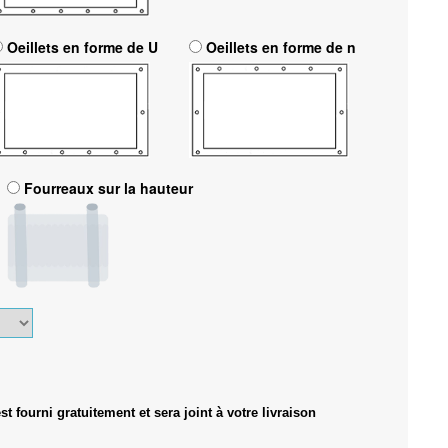
Oeillets en forme de U
Oeillets en forme de n
Fourreaux sur la hauteur
 fourni gratuitement et sera joint à votre livraison