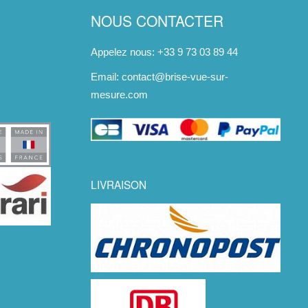
NOUS CONTACTER
Appelez nous: +33 9 73 03 89 44
Email:
contact@brise-vue-sur-
mesure.com
LIVRAISON