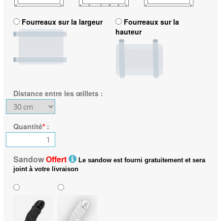
Fourreaux sur la largeur
Fourreaux sur la
hauteur
Distance entre les œillets
:
Quantité
*
:
Sandow
Offert
Le sandow est fourni gratuitement et sera
joint à votre livraison