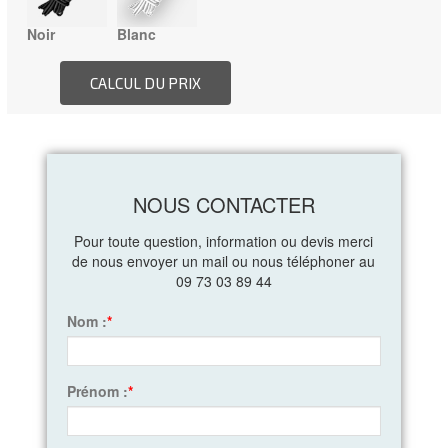
Noir
Blanc
NOUS CONTACTER
Pour toute question, information ou devis merci
de nous envoyer un mail ou nous téléphoner au
09 73 03 89 44
Nom :
*
Prénom :
*