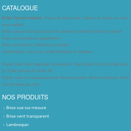
CATALOGUE
Brise Vue sur mesure
: Pare-vue, Brise-vent, Cache-vue, Brise vue toile
avec oeillets
Brise vue pas cher pour balcon ou terrasse confection toile sur mesure
brise vue pour balcon appartement
Brise vent balcon, Voile brise vue jardin
Cache-balcon, brise-vue, prélat de balcon et terrasse.
Brises Vues direct fabriquant sur-mesure : Nos Brises Vue Sont Fabriqués
En Toile Dickson Et Soltis 92
Brises vues sur mesure pas cher: Brise-vue jardin, Brise Vue balcon, Brise
Vue terrasse pas cher
NOS PRODUITS
Brise vue sur mesure
Brise vent transparent
Lambrequin