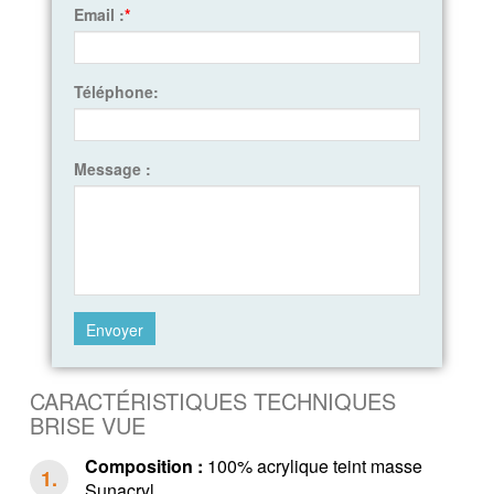
Email :
*
Téléphone:
Message :
CARACTÉRISTIQUES TECHNIQUES
BRISE VUE
Composition :
100% acrylique teint masse
Sunacryl