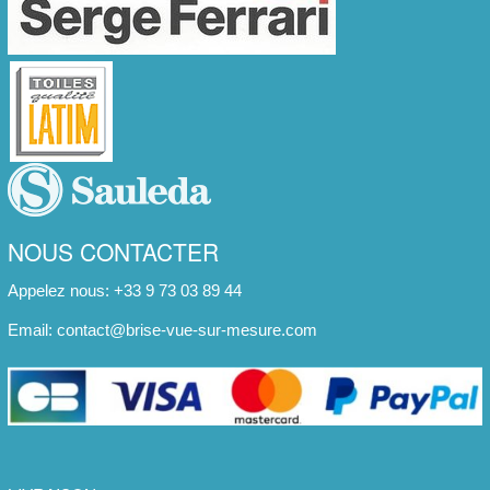
NOUS CONTACTER
Appelez nous: +33 9 73 03 89 44
Email:
contact@brise-vue-sur-mesure.com