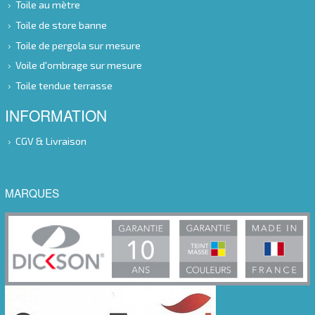
Toile au mètre
Toile de store banne
Toile de pergola sur mesure
Voile d'ombrage sur mesure
Toile tendue terrasse
INFORMATION
CGV & Livraison
MARQUES