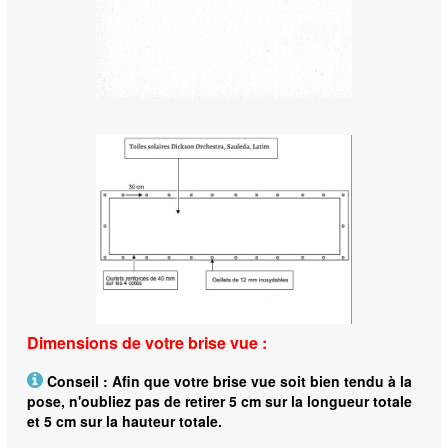
Dimensions de votre brise vue :
Conseil : Afin que votre brise vue soit bien tendu à la
pose, n'oubliez pas de retirer 5 cm sur la longueur totale
et 5 cm sur la hauteur totale.