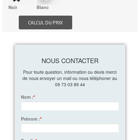
Noir
Blanc
NOUS CONTACTER
Pour toute question, information ou devis merci
de nous envoyer un mail ou nous téléphoner au
09 73 03 89 44
Nom :
*
Prénom :
*