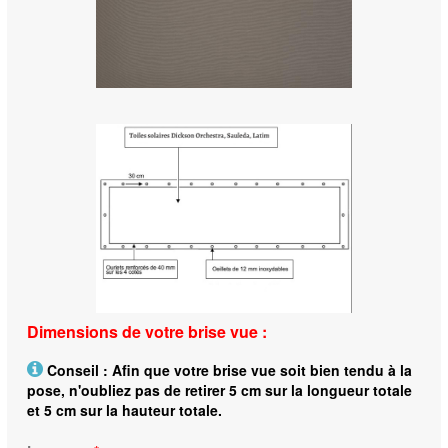
Dimensions de votre brise vue :
Conseil : Afin que votre brise vue soit bien tendu à la
pose, n'oubliez pas de retirer 5 cm sur la longueur totale
et 5 cm sur la hauteur totale.