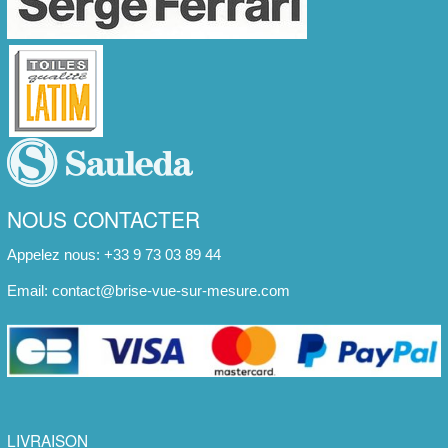
NOUS CONTACTER
Appelez nous: +33 9 73 03 89 44
Email:
contact@brise-vue-sur-mesure.com
LIVRAISON