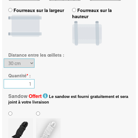
Fourreaux sur la largeur
Fourreaux sur la
hauteur
Distance entre les œillets
:
Quantité
*
:
Sandow
Offert
Le sandow est fourni gratuitement et sera
joint à votre livraison