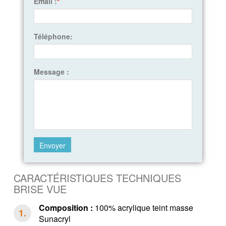
Email :
*
Téléphone:
Message :
CARACTÉRISTIQUES TECHNIQUES
BRISE VUE
Composition :
100% acrylique teint masse
Sunacryl