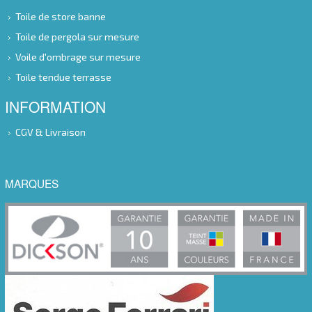
Toile de store banne
Toile de pergola sur mesure
Voile d'ombrage sur mesure
Toile tendue terrasse
INFORMATION
CGV & Livraison
MARQUES