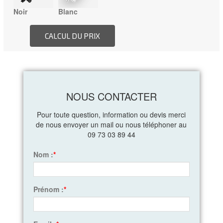
Noir
Blanc
NOUS CONTACTER
Pour toute question, information ou devis merci
de nous envoyer un mail ou nous téléphoner au
09 73 03 89 44
Nom :
*
Prénom :
*