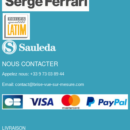
NOUS CONTACTER
Appelez nous: +33 9 73 03 89 44
Email:
contact@brise-vue-sur-mesure.com
LIVRAISON