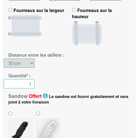
Fourreaux sur la largeur
Fourreaux sur la
hauteur
Distance entre les œillets
:
Quantité
*
:
Sandow
Offert
Le sandow est fourni gratuitement et sera
joint à votre livraison