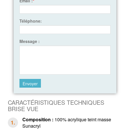
Email :
*
Téléphone:
Message :
CARACTÉRISTIQUES TECHNIQUES
BRISE VUE
Composition :
100% acrylique teint masse
Sunacryl