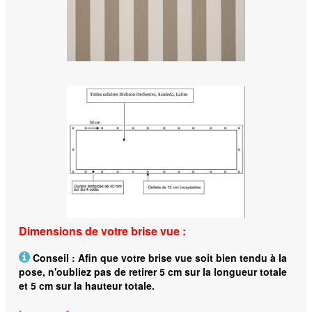
Dimensions de votre brise vue :
Conseil : Afin que votre brise vue soit bien tendu à la
pose, n'oubliez pas de retirer 5 cm sur la longueur totale
et 5 cm sur la hauteur totale.