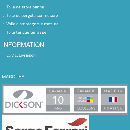
Toile de store banne
Toile de pergola sur mesure
Voile d'ombrage sur mesure
Toile tendue terrasse
INFORMATION
CGV & Livraison
MARQUES