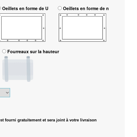
Oeillets en forme de U
Oeillets en forme de n
Fourreaux sur la hauteur
 fourni gratuitement et sera joint à votre livraison