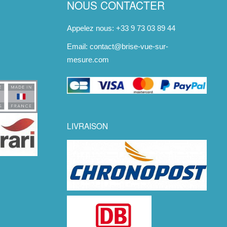
NOUS CONTACTER
Appelez nous: +33 9 73 03 89 44
Email:
contact@brise-vue-sur-
mesure.com
LIVRAISON