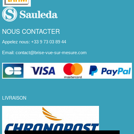
NOUS CONTACTER
Appelez nous: +33 9 73 03 89 44
Email:
contact@brise-vue-sur-mesure.com
LIVRAISON