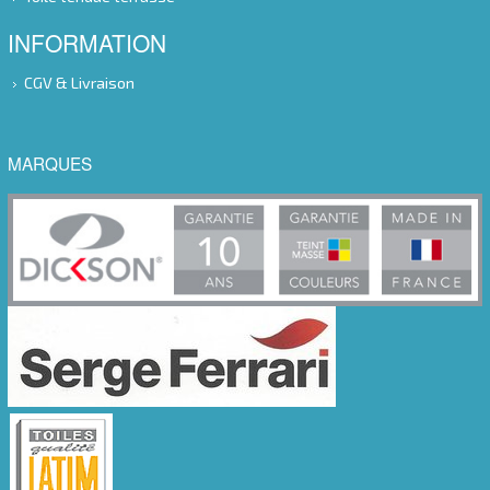
INFORMATION
CGV & Livraison
MARQUES