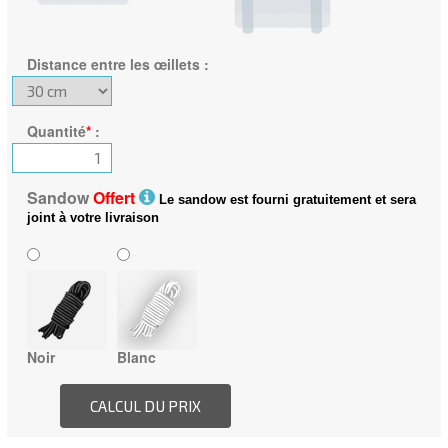
Distance entre les œillets
:
Quantité
*
:
Sandow
Offert
Le sandow est fourni gratuitement et sera
joint à votre livraison
Noir
Blanc