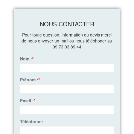
NOUS CONTACTER
Pour toute question, information ou devis merci
de nous envoyer un mail ou nous téléphoner au
09 73 03 89 44
Nom :
*
Prénom :
*
Email :
*
Téléphone: