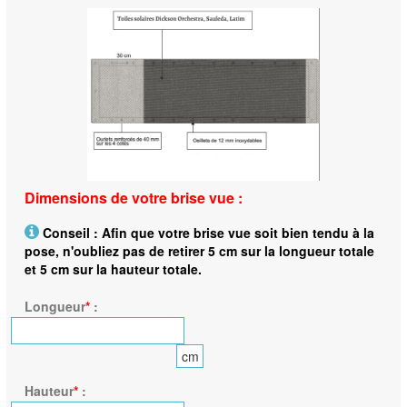
Dimensions de votre brise vue :
Conseil : Afin que votre brise vue soit bien tendu à la
pose, n'oubliez pas de retirer 5 cm sur la longueur totale
et 5 cm sur la hauteur totale.
Longueur
*
:
cm
Hauteur
*
: