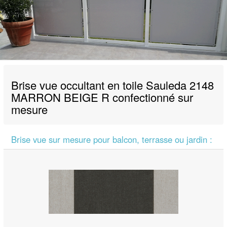
Brise vue occultant en toile Sauleda 2148
MARRON BEIGE R confectionné sur
mesure
Brise vue sur mesure pour balcon, terrasse ou jardin :