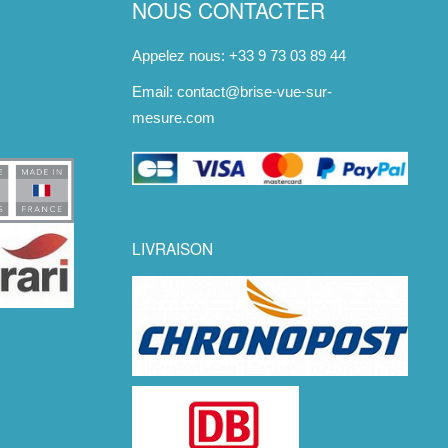
NOUS CONTACTER
Appelez nous: +33 9 73 03 89 44
Email:
contact@brise-vue-sur-
mesure.com
LIVRAISON