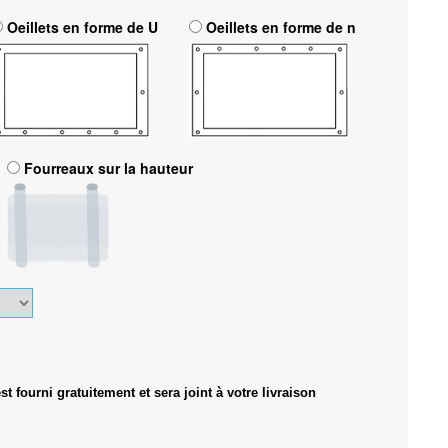
Oeillets en forme de U
Oeillets en forme de n
Fourreaux sur la hauteur
 fourni gratuitement et sera joint à votre livraison